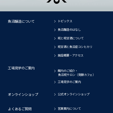
魚沼醸造について
トピックス
魚沼醸造のはなし
糀と糀甘酒について
糀甘酒と魚沼産コシヒカリ
施設概要・アクセス
工場見学のご案内
館内のご紹介・
魚沼糀サロン（発酵カフェ）
工場見学のご案内
オンラインショップ
公式オンラインショップ
よくあるご質問
営業案内について