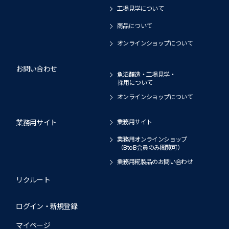
工場見学について
商品について
オンラインショップについて
お問い合わせ
魚沼醸造・工場見学・
採用について
オンラインショップについて
業務用サイト
業務用サイト
業務用オンラインショップ
（BtoB会員のみ閲覧可）
業務用糀製品のお問い合わせ
リクルート
ログイン・新規登録
マイページ