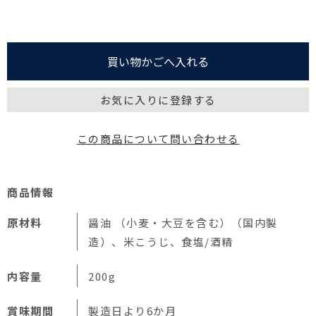
お気に入りに登録する
この商品について問い合わせる
商品情報
原材料
醤油 （小麦・大豆を含む）（国内製
造）、米こうじ、食塩/酒精
内容量
200g
賞味期間
製造日より6か月