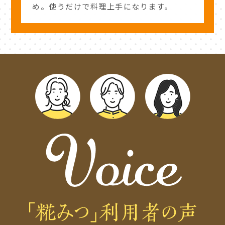
め。使うだけで料理上手になります。