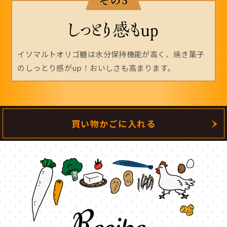
イソマルトオリゴ糖は水分保持機能が高く、焼き菓子
のしっとり感がup！おいしさも高まります。
買い物かごに入れる