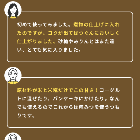
初めて使ってみました。
煮物の仕上げに入れ
たのですが、コクが出てばつぐんにおいしく
仕上がりました。
砂糖やみりんとはまた違
い、とても気に入りました。
原材料が米と米糀だけでこの甘さ！
ヨーグル
トに混ぜたり、パンケーキにかけたり。
なん
でも使えるのでこれからは糀みつを使うつも
りです。