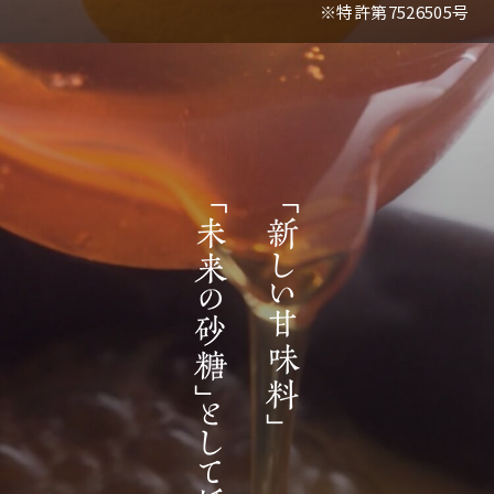
※特許第7526505号