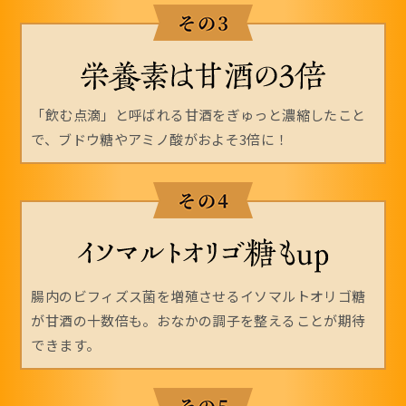
「飲む点滴」と呼ばれる甘酒をぎゅっと濃縮したこと
で、ブドウ糖やアミノ酸がおよそ3倍に！
腸内のビフィズス菌を増殖させるイソマルトオリゴ糖
が甘酒の十数倍も。おなかの調子を整えることが期待
できます。