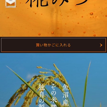
買い物かごに入れる