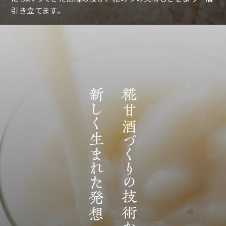
引き立てます。