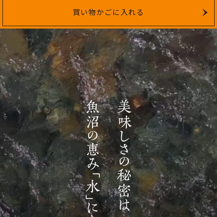
買い物かごに入れる