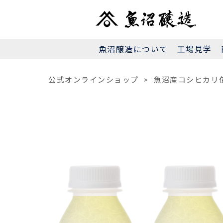
魚沼醸造について
工場見学
公式オンラインショップ
>
魚沼産コシヒカリ