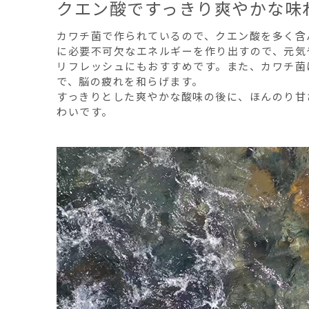
クエン酸ですっきり爽やかな味
カワチ菌で作られているので、クエン酸を多く含
に必要不可欠なエネルギーを作り出すので、元気
リフレッシュにもおすすめです。また、カワチ菌
で、脳の疲れを和らげます。
すっきりとした爽やかな酸味の後に、ほんのり甘
わいです。