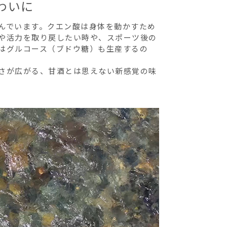
わいに
んでいます。クエン酸は身体を動かすため
や活力を取り戻したい時や、スポーツ後の
はグルコース（ブドウ糖）も生産するの
さが広がる、甘酒とは思えない新感覚の味