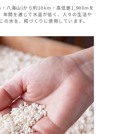
八海山)から約10km・高低差1,900mを
。年間を通じて水温が低く、人々の生活や
この水を、糀づくりに使用しています。