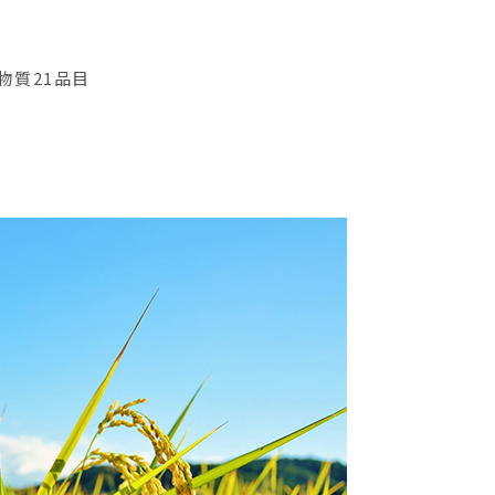
物質21品目