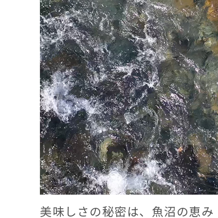
美味しさの秘密は、魚沼の恵み