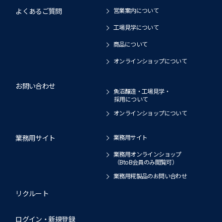
よくあるご質問
営業案内について
工場見学について
商品について
オンラインショップについて
お問い合わせ
魚沼醸造・工場見学・
採用について
オンラインショップについて
業務用サイト
業務用サイト
業務用オンラインショップ
（BtoB会員のみ閲覧可）
業務用糀製品のお問い合わせ
リクルート
ログイン・新規登録