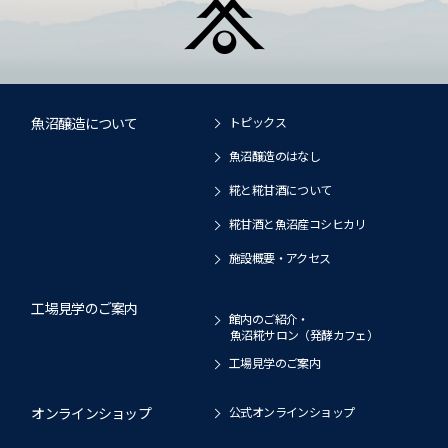
魚沼醸造について
トピックス
魚沼醸造のはなし
糀と糀甘酒について
糀甘酒と魚沼産コシヒカリ
施設概要・アクセス
工場見学のご案内
館内のご紹介・
魚沼糀サロン（発酵カフェ）
工場見学のご案内
オンラインショップ
公式オンラインショップ